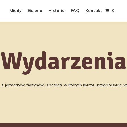
Miody
Galeria
Historia
FAQ
Kontakt
0
Wydarzenia
 z jarmarków, festynów i spotkań, w których bierze udział Pasieka S