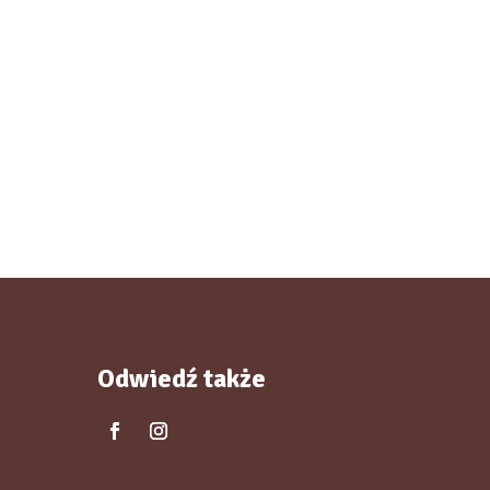
Odwiedź także