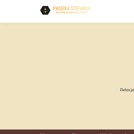
Relacje