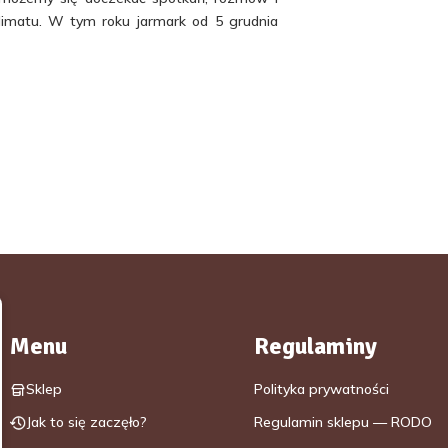
imatu. W tym roku jarmark od 5 grudnia
Menu
Regulaminy
Sklep
Polityka prywatności
Jak to się zaczęło?
Regulamin sklepu — RODO